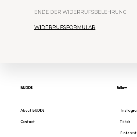
ENDE DER WIDERRUFSBELEHRUNG
WIDERRUFSFORMULAR
BUDDE
Follow
About BUDDE
Instagr
Contact
Tiktok
Pinterest