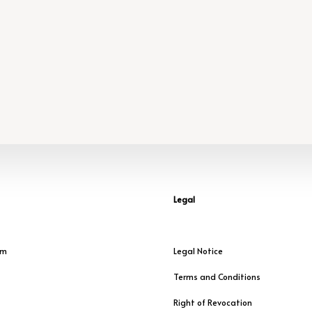
Legal
am
Legal Notice
Terms and Conditions
Right of Revocation