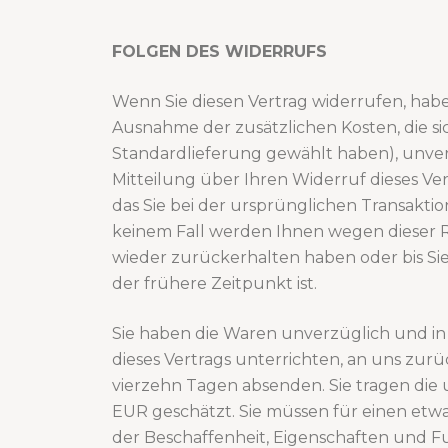
FOLGEN DES WIDERRUFS
Wenn Sie diesen Vertrag widerrufen, haben
Ausnahme der zusätzlichen Kosten, die sic
Standardlieferung gewählt haben), unve
Mitteilung über Ihren Widerruf dieses Ve
das Sie bei der ursprünglichen Transaktio
keinem Fall werden Ihnen wegen dieser 
wieder zurückerhalten haben oder bis Si
der frühere Zeitpunkt ist.
Sie haben die Waren unverzüglich und in
dieses Vertrags unterrichten, an uns zurü
vierzehn Tagen absenden. Sie tragen di
EUR geschätzt. Sie müssen für einen et
der Beschaffenheit, Eigenschaften und 